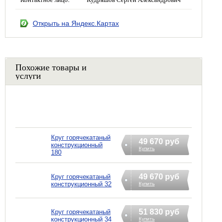
Открыть на Яндекс.Картах
Похожие товары и
услуги
Круг горячекатаный
49 670 руб
конструкционный
Купить
180
49 670 руб
Круг горячекатаный
конструкционный 32
Купить
51 830 руб
Круг горячекатаный
конструкционный 34
Купить