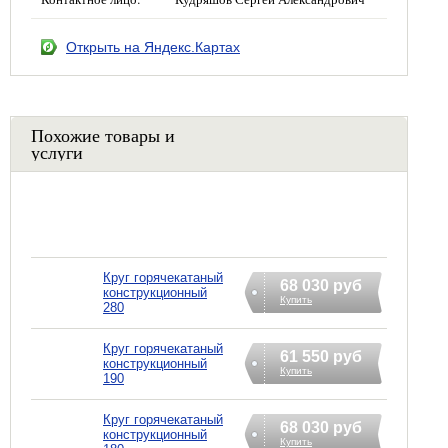
Открыть на Яндекс.Картах
Похожие товары и
услуги
Круг горячекатаный
68 030 руб
конструкционный
Купить
280
Круг горячекатаный
61 550 руб
конструкционный
Купить
190
Круг горячекатаный
68 030 руб
конструкционный
Купить