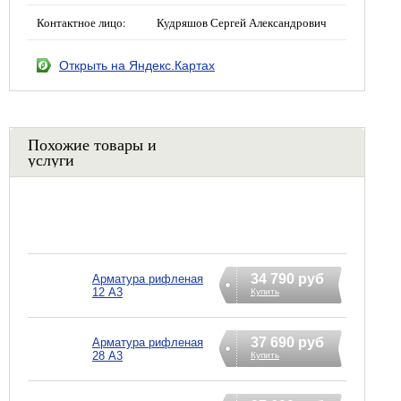
Контактное лицо:
Кудряшов Сергей Александрович
Открыть на Яндекс.Картах
Похожие товары и
услуги
34 790 руб
Арматура рифленая
12 А3
Купить
37 690 руб
Арматура рифленая
28 А3
Купить