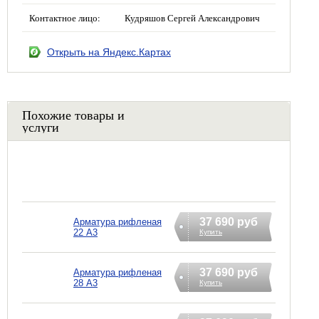
Контактное лицо:
Кудряшов Сергей Александрович
Открыть на Яндекс.Картах
Похожие товары и
услуги
37 690 руб
Арматура рифленая
22 А3
Купить
37 690 руб
Арматура рифленая
28 А3
Купить