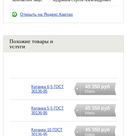
Открыть на Яндекс.Картах
Похожие товары и
услуги
45 350 руб
Катанка 6,5 ГОСТ
30136-95
Купить
45 350 руб
Катанка 5,5 ГОСТ
30136-95
Купить
45 350 руб
Катанка 10 ГОСТ
30136-95
Купить