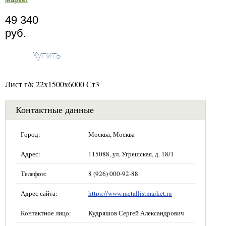
49 340
руб.
Купить
Лист г/к 22х1500х6000 Ст3
Контактные данные
Город:
Москва, Москва
Адрес:
115088, ул. Угрешская, д. 18/1
Телефон:
8 (926) 000-92-88
Адрес сайта:
https://www.metallistmarket.ru
Контактное лицо:
Кудряшов Сергей Александрович