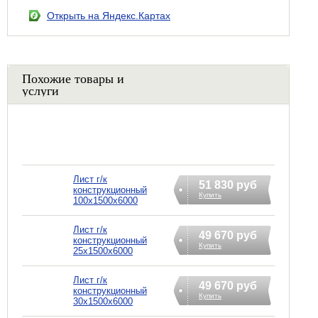
Открыть на Яндекс.Картах
Похожие товары и
услуги
Лист г/к
51 830 руб
конструкционный
Купить
100х1500х6000
Лист г/к
49 670 руб
конструкционный
Купить
25х1500х6000
Лист г/к
49 670 руб
конструкционный
Купить
30х1500х6000