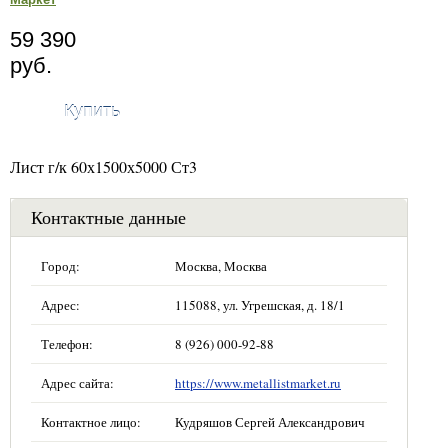
59 390
руб.
Купить
Лист г/к 60х1500х5000 Ст3
Контактные данные
Город:
Москва, Москва
Адрес:
115088, ул. Угрешская, д. 18/1
Телефон:
8 (926) 000-92-88
Адрес сайта:
https://www.metallistmarket.ru
Контактное лицо:
Кудряшов Сергей Александрович