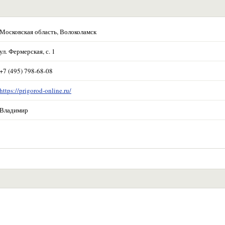
Московская область, Волоколамск
ул. Фермерская, с. 1
+7 (495) 798-68-08
https://prigorod-online.ru/
Владимир