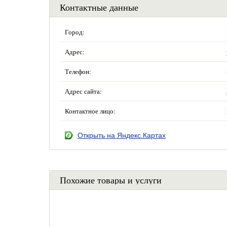
Контактные данные
Город:
Адрес:
Телефон:
Адрес сайта:
Контактное лицо:
Открыть на Яндекс.Картах
Похожие товары и услуги