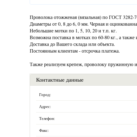
Проволока отожженая (вязальная) по ГОСТ 3282-7
Диаметры от 0, 8 до 6, 0 мм. Черная и оцинкованна
Небольшие мотки по 1, 5, 10, 20 и т.п. кг.
Возможна поставка в мотках по 60-80 кг., а также
Доставка до Вашего склада или объекта.
Постоянным клиентам - отсрочка платежа.
Также реализуем крепеж, проволоку пружинную и 
Контактные данные
Город:
Адрес:
Телефон:
Факс: