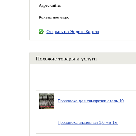
Адрес сайта:
Контактное лицо:
Открыть на Яндекс.Картах
Похожие товары и услуги
Проволока для саморезов сталь 10
Проволока вязальная 1,6 мм 1кг