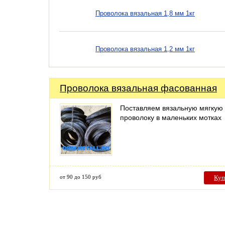
Проволока вязальная 1,8 мм 1кг
Проволока вязальная 1,2 мм 1кг
Проволока вязальная фасованная
Поставляем вязальную мягкую
проволоку в маленьких мотках
от 90 до 150 руб
Куп