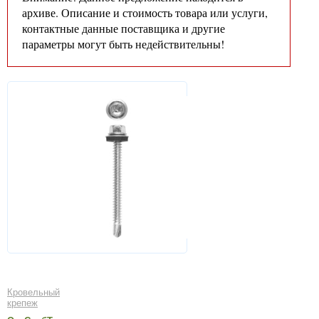
архиве. Описание и стоимость товара или услуги,
контактные данные поставщика и другие
параметры могут быть недействительны!
Кровельный
крепеж