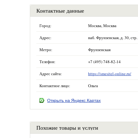
Контактные данные
Город:
Москва, Москва
Адрес:
наб. Фрунзенская, д. 30, ст
Метро:
Фрунзенская
Телефон:
+7 (495) 748-82-14
Адрес сайта:
https://smesitel-online.ru/
Контактное лицо:
Ольга
Открыть на Яндекс.Картах
Похожие товары и услуги