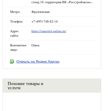
стенд 19, территория ВК «Росстройэкспо».
Метро:
Фрунзенская
Телефон:
+7 (495) 748-82-14
Адрес
https://smesitel-online.ru/
сайта:
Контактное
Ольга
лицо:
Открыть на Яндекс.Картах
Похожие товары и
услуги