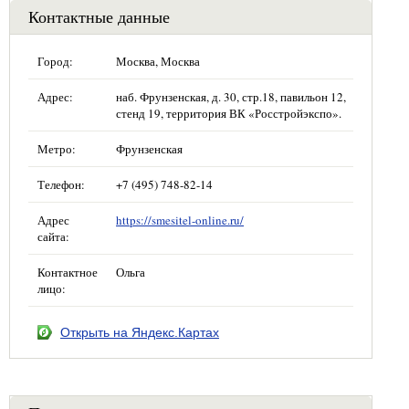
Контактные данные
Город:
Москва, Москва
Адрес:
наб. Фрунзенская, д. 30, стр.18, павильон 12,
стенд 19, территория ВК «Росстройэкспо».
Метро:
Фрунзенская
Телефон:
+7 (495) 748-82-14
Адрес
https://smesitel-online.ru/
сайта:
Контактное
Ольга
лицо:
Открыть на Яндекс.Картах