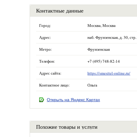
Контактные данные
Город:
Москва, Москва
Адрес:
наб. Фрунзенская, д. 30, ст
Метро:
Фрунзенская
Телефон:
+7 (495) 748-82-14
Адрес сайта:
https://smesitel-online.ru/
Контактное лицо:
Ольга
Открыть на Яндекс.Картах
Похожие товары и услуги