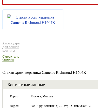
Аксессуары
для ванной
комнаты
Смеситель-
Онлайн
Стакан хром, керамика Camelos Richmond H1604K
Контактные данные
Город:
Москва, Москва
Адрес:
наб. Фрунзенская, д. 30, стр.18, павильон 12,