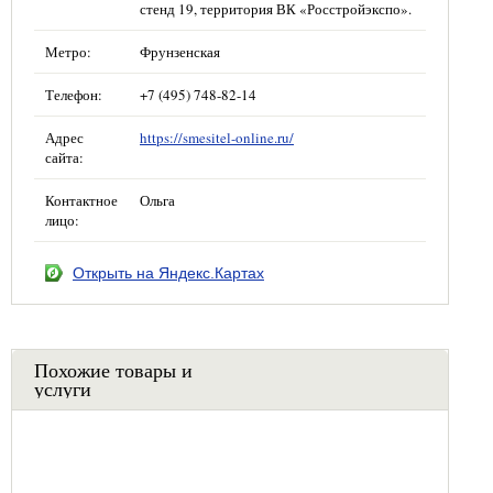
стенд 19, территория ВК «Росстройэкспо».
Метро:
Фрунзенская
Телефон:
+7 (495) 748-82-14
Адрес
https://smesitel-online.ru/
сайта:
Контактное
Ольга
лицо:
Открыть на Яндекс.Картах
Похожие товары и
услуги