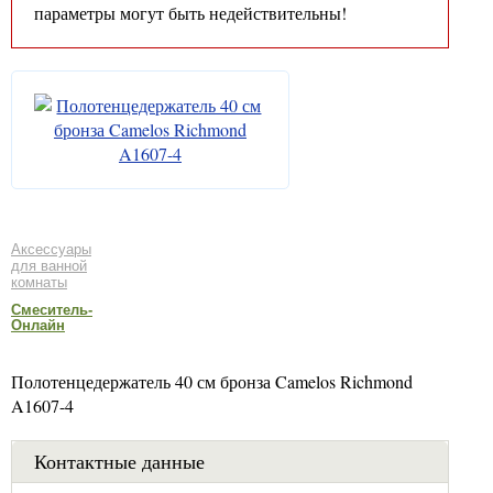
параметры могут быть недействительны!
Аксессуары
для ванной
комнаты
Смеситель-
Онлайн
Полотенцедержатель 40 см бронза Camelos Richmond
A1607-4
Контактные данные