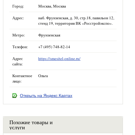
Город:
Москва, Москва
Адрес:
наб. Фрунзенская, д. 30, стр.18, павильон 12,
стенд 19, территория ВК «Росстройэкспо».
Метро:
Фрунзенская
Телефон:
+7 (495) 748-82-14
Адрес
https://smesitel-online.ru/
сайта:
Контактное
Ольга
лицо:
Открыть на Яндекс.Картах
Похожие товары и
услуги