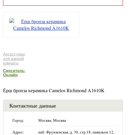
Аксессуары
для ванной
комнаты
Смеситель-
Онлайн
Ёрш бронза керамика Camelos Richmond A1610K
Контактные данные
Город:
Москва, Москва
Адрес:
наб. Фрунзенская, д. 30, стр.18, павильон 12,