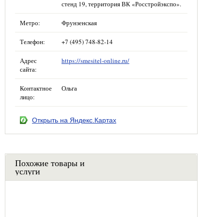
стенд 19, территория ВК «Росстройэкспо».
Метро:
Фрунзенская
Телефон:
+7 (495) 748-82-14
Адрес
https://smesitel-online.ru/
сайта:
Контактное
Ольга
лицо:
Открыть на Яндекс.Картах
Похожие товары и
услуги