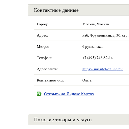
Контактные данные
Город:
Москва, Москва
Адрес:
наб. Фрунзенская, д. 30, ст
Метро:
Фрунзенская
Телефон:
+7 (495) 748-82-14
Адрес сайта:
https://smesitel-online.ru/
Контактное лицо:
Ольга
Открыть на Яндекс.Картах
Похожие товары и услуги