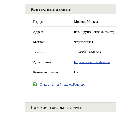
Контактные данные
Город:
Москва, Москва
Адрес:
наб. Фрунзенская, д. 30, ст
Метро:
Фрунзенская
Телефон:
+7 (495) 748-82-14
Адрес сайта:
https://smesitel-online.ru/
Контактное лицо:
Ольга
Открыть на Яндекс.Картах
Похожие товары и услуги