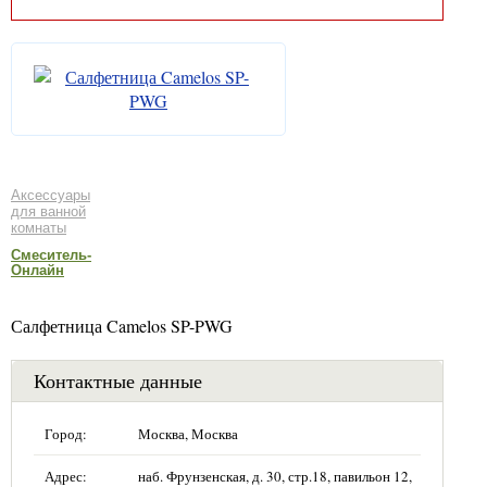
Аксессуары
для ванной
комнаты
Смеситель-
Онлайн
Салфетница Camelos SP-PWG
Контактные данные
Город:
Москва, Москва
Адрес:
наб. Фрунзенская, д. 30, стр.18, павильон 12,