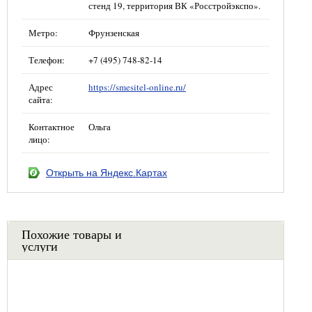
стенд 19, территория ВК «Росстройэкспо».
Метро:
Фрунзенская
Телефон:
+7 (495) 748-82-14
Адрес
https://smesitel-online.ru/
сайта:
Контактное
Ольга
лицо:
Открыть на Яндекс.Картах
Похожие товары и
услуги