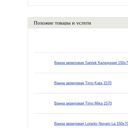
Похожие товары и услуги
Ванна акриловая Santek Каледония 150x
Ванна акриловая Timo Kata 1570
Ванна акриловая Timo Mika 1570
Ванна акриловая Loranto Novaro La 150x