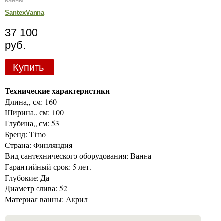
ванны
SantexVanna
37 100
руб.
Купить
Технические характеристики
Длина,, см: 160
Ширина,, см: 100
Глубина,, см: 53
Бренд: Timo
Страна: Финляндия
Вид сантехнического оборудования: Ванна
Гарантийный срок: 5 лет.
Глубокие: Да
Диаметр слива: 52
Материал ванны: Акрил