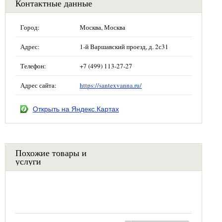
Контактные данные
Город:
Москва, Москва
Адрес:
1-й Варшавский проезд, д. 2с31
Телефон:
+7 (499) 113-27-27
Адрес сайта:
https://santexvanna.ru/
Открыть на Яндекс.Картах
Похожие товары и
услуги