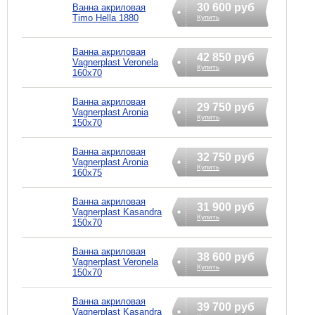
30 600 руб
Ванна акриловая
Timo Hella 1880
Купить
Ванна акриловая
42 850 руб
Vagnerplast Veronela
Купить
160x70
Ванна акриловая
29 750 руб
Vagnerplast Aronia
Купить
150x70
Ванна акриловая
32 750 руб
Vagnerplast Aronia
Купить
160x75
Ванна акриловая
31 900 руб
Vagnerplast Kasandra
Купить
150x70
Ванна акриловая
38 600 руб
Vagnerplast Veronela
Купить
150x70
Ванна акриловая
39 700 руб
Vagnerplast Kasandra