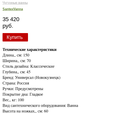
Чугунные ванны
SantexVanna
35 420
руб.
Купить
Технические характеристики
Длина,, см: 150
Ширина,, см: 70
Стиль дизайна: Классические
Глубина,, см: 45
Бренд: Универсал (Новокузнецк)
Страна: Россия
Ручки: Предусмотрены
Покрытие дна: Гладкое
Вес,, кг: 100
Вид сантехнического оборудования: Ванна
Высота на ножках,, см: 60