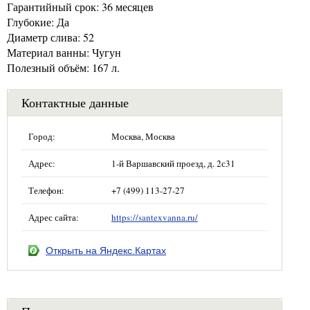
Гарантийный срок: 36 месяцев
Глубокие: Да
Диаметр слива: 52
Материал ванны: Чугун
Полезный объём: 167 л.
Контактные данные
Город:
Москва, Москва
Адрес:
1-й Варшавский проезд, д. 2с31
Телефон:
+7 (499) 113-27-27
Адрес сайта:
https://santexvanna.ru/
Открыть на Яндекс.Картах