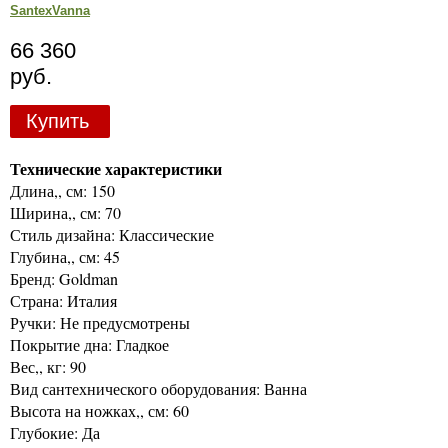
SantexVanna
66 360
руб.
Купить
Технические характеристики
Длина,, см: 150
Ширина,, см: 70
Стиль дизайна: Классические
Глубина,, см: 45
Бренд: Goldman
Страна: Италия
Ручки: Не предусмотрены
Покрытие дна: Гладкое
Вес,, кг: 90
Вид сантехнического оборудования: Ванна
Высота на ножках,, см: 60
Глубокие: Да