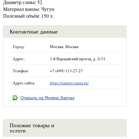
Диаметр слива: 52
Материал ванны: Чугун
Полезный объём: 150 л.
Контактные данные
Город:
Москва, Москва
Адрес:
1-й Варшавский проезд, д. 2с31
Телефон:
+7 (499) 113-27-27
Адрес сайта:
https://santexvanna.ru/
Открыть на Яндекс.Картах
Похожие товары и
услуги