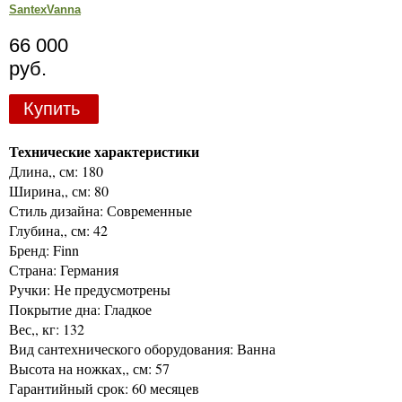
SantexVanna
66 000
руб.
Купить
Технические характеристики
Длина,, см: 180
Ширина,, см: 80
Стиль дизайна: Современные
Глубина,, см: 42
Бренд: Finn
Страна: Германия
Ручки: Не предусмотрены
Покрытие дна: Гладкое
Вес,, кг: 132
Вид сантехнического оборудования: Ванна
Высота на ножках,, см: 57
Гарантийный срок: 60 месяцев