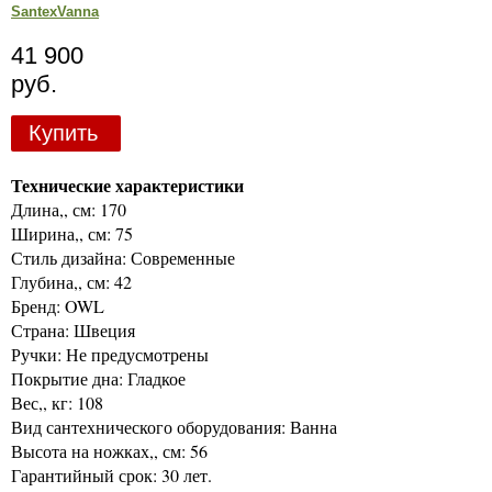
SantexVanna
41 900
руб.
Купить
Технические характеристики
Длина,, см: 170
Ширина,, см: 75
Стиль дизайна: Современные
Глубина,, см: 42
Бренд: OWL
Страна: Швеция
Ручки: Не предусмотрены
Покрытие дна: Гладкое
Вес,, кг: 108
Вид сантехнического оборудования: Ванна
Высота на ножках,, см: 56
Гарантийный срок: 30 лет.