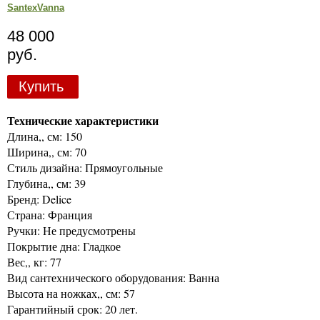
SantexVanna
48 000
руб.
Купить
Технические характеристики
Длина,, см: 150
Ширина,, см: 70
Стиль дизайна: Прямоугольные
Глубина,, см: 39
Бренд: Delice
Страна: Франция
Ручки: Не предусмотрены
Покрытие дна: Гладкое
Вес,, кг: 77
Вид сантехнического оборудования: Ванна
Высота на ножках,, см: 57
Гарантийный срок: 20 лет.