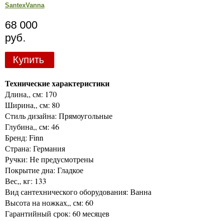
SantexVanna
68 000
руб.
Купить
Технические характеристики
Длина,, см: 170
Ширина,, см: 80
Стиль дизайна: Прямоугольные
Глубина,, см: 46
Бренд: Finn
Страна: Германия
Ручки: Не предусмотрены
Покрытие дна: Гладкое
Вес,, кг: 133
Вид сантехнического оборудования: Ванна
Высота на ножках,, см: 60
Гарантийный срок: 60 месяцев