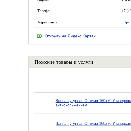
Телефон:
+7 (4
Адрес сайта:
https
Открыть на Яндекс.Картах
Похожие товары и услуги
Ванна чугунная Оптима 160х70 Универсал
антискольжением
Ванна чугунная Оптима 160х70 Универсал