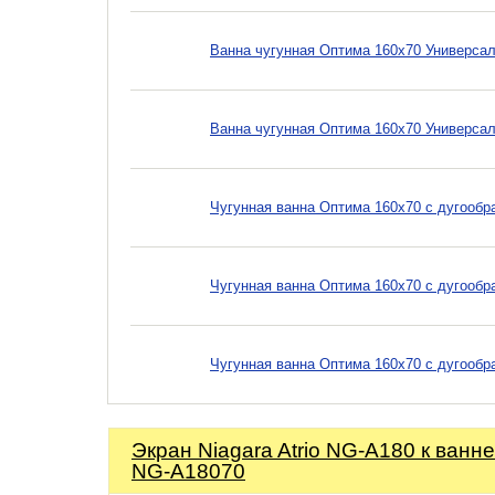
Ванна чугунная Оптима 160х70 Универсал
Ванна чугунная Оптима 160х70 Универсал
Чугунная ванна Оптима 160х70 с дугооб
Чугунная ванна Оптима 160х70 с дугообр
Чугунная ванна Оптима 160х70 с дугообр
Экран Niagara Atrio NG-A180 к ванне
NG-A18070