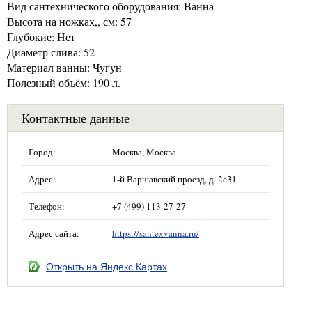
Вид сантехнического оборудования: Ванна
Высота на ножках,, см: 57
Глубокие: Нет
Диаметр слива: 52
Материал ванны: Чугун
Полезный объём: 190 л.
Контактные данные
Город:
Москва, Москва
Адрес:
1-й Варшавский проезд, д. 2с31
Телефон:
+7 (499) 113-27-27
Адрес сайта:
https://santexvanna.ru/
Открыть на Яндекс.Картах