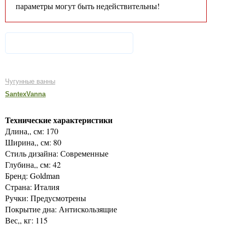
параметры могут быть недействительны!
Чугунные ванны
SantexVanna
Технические характеристики
Длина,, см: 170
Ширина,, см: 80
Стиль дизайна: Современные
Глубина,, см: 42
Бренд: Goldman
Страна: Италия
Ручки: Предусмотрены
Покрытие дна: Антискользящие
Вес,, кг: 115