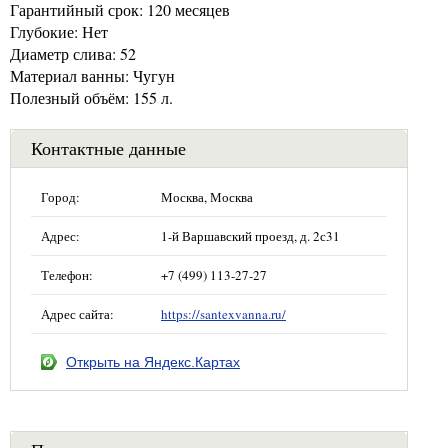
Гарантийный срок: 120 месяцев
Глубокие: Нет
Диаметр слива: 52
Материал ванны: Чугун
Полезный объём: 155 л.
Контактные данные
Город:
Москва, Москва
Адрес:
1-й Варшавский проезд, д. 2с31
Телефон:
+7 (499) 113-27-27
Адрес сайта:
https://santexvanna.ru/
Открыть на Яндекс.Картах