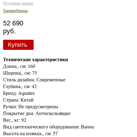
Чугунные ванны
SantexVanna
52 690
руб.
Купить
Технические характеристики
Длина,, см: 160
Ширина,, см: 75
Стиль дизайна: Современные
Глубина,, см: 42
Бренд: Aqualux
Страна: Китай
Ручки: Не предусмотрены
Покрытие дна: Антискользящие
Вес,, кг: 92
Вид сантехнического оборудования: Ванна
Высота на ножках,, см: 57