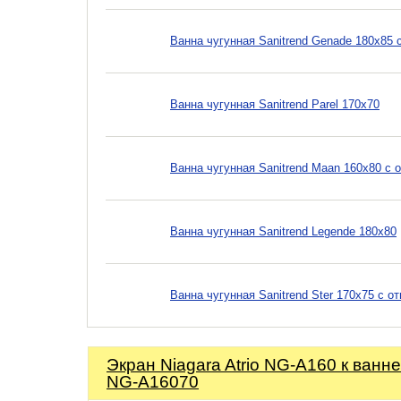
Ванна чугунная Sanitrend Genade 180х85
Ванна чугунная Sanitrend Parel 170х70
Ванна чугунная Sanitrend Maan 160х80 с 
Ванна чугунная Sanitrend Legende 180х80
Ванна чугунная Sanitrend Ster 170х75 с 
Экран Niagara Atrio NG-A160 к ванне
NG-A16070