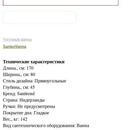
Чугунные ванны
SantexVanna
Технические характеристики
Длина,, см: 170
Ширина,, см: 80
Стиль дизайна: Прямоугольные
Глубина,, см: 45
Бренд: Sanitrend
Страна: Нидерланды
Ручки: Не предусмотрены
Покрытие дна: Гладкое
Вес,, кг: 142
Вид сантехнического оборудования: Ванна