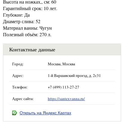
Высота на ножках,, см: 60
Гарантийный срок: 10 лет.
Глубокие: Да
Диаметр слива: 52
Материал ванны: Чугун
Полезный объём: 270 л.
Контактные данные
Город:
Москва, Москва
Адрес:
1-й Варшавский проезд, д. 2с31
Телефон:
+7 (499) 113-27-27
Адрес сайта:
https://santexvanna.ru/
Открыть на Яндекс.Картах