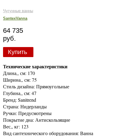
Чугунные ванны
SantexVanna
64 735
руб.
Купить
Технические характеристики
Длина,, см: 170
Ширина,, см: 75
Стиль дизайна: Прямоугольные
Глубина,, см: 47
Бренд: Sanitrend
Страна: Нидерланды
Ручки: Предусмотрены
Покрытие дна: Антискользящие
Вес,, кг: 123
Вид сантехнического оборудования: Ванна