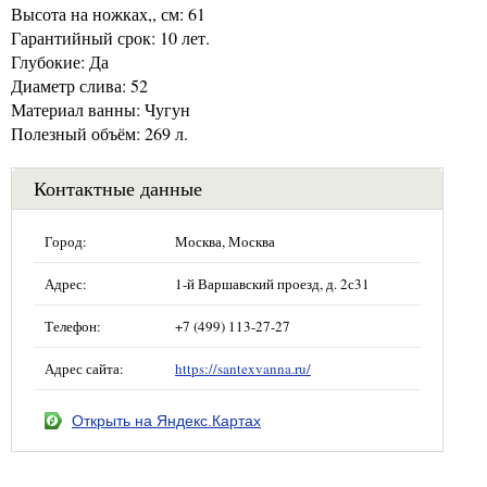
Высота на ножках,, см: 61
Гарантийный срок: 10 лет.
Глубокие: Да
Диаметр слива: 52
Материал ванны: Чугун
Полезный объём: 269 л.
Контактные данные
Город:
Москва, Москва
Адрес:
1-й Варшавский проезд, д. 2с31
Телефон:
+7 (499) 113-27-27
Адрес сайта:
https://santexvanna.ru/
Открыть на Яндекс.Картах