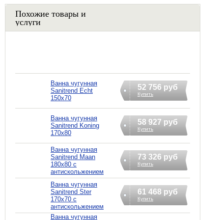
Похожие товары и
услуги
Ванна чугунная
52 756 руб
Sanitrend Echt
Купить
150х70
Ванна чугунная
58 927 руб
Sanitrend Koning
Купить
170х80
Ванна чугунная
73 326 руб
Sanitrend Maan
180х80 с
Купить
антискольжением
Ванна чугунная
61 468 руб
Sanitrend Ster
170х70 с
Купить
антискольжением
Ванна чугунная