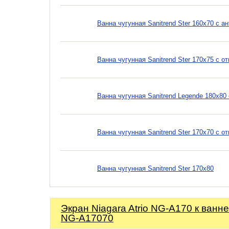
Ванна чугунная Sanitrend Ster 160х70 с 
Ванна чугунная Sanitrend Ster 170х75 с 
Ванна чугунная Sanitrend Legende 180х80
Ванна чугунная Sanitrend Ster 170х70 с 
Ванна чугунная Sanitrend Ster 170х80
Экран Niagara Atrio NG-A170 к ванне
NG-A17070