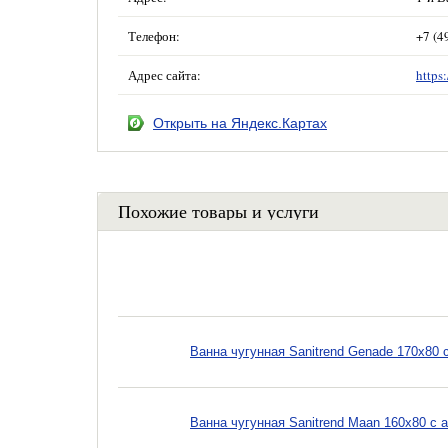
Телефон:
+7 (4
Адрес сайта:
https
Открыть на Яндекс.Картах
Похожие товары и услуги
Ванна чугунная Sanitrend Genade 170х80 
Ванна чугунная Sanitrend Maan 160х80 с