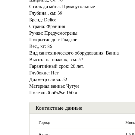
Стиль дизайна: Прямоугольные
Глубина,, см: 39
Бренд: Delice
Страна: Франция
Ручки: Предусмотрены
Покрытие дна: Гладкое
Вес,, кг: 86
Вид сантехнического оборудования: Ванна
Высота на ножках,, см: 57
Гарантийный срок: 20 лет.
Глубокие: Нет
Диаметр слива: 52
Материал ванны: Чугун
Полезный объём: 160 л.
Контактные данные
Город:
Моск
Адрес:
1-й В