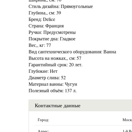
Стиль дизайна: Прямоугольные
Глубина,, см: 39
Бренд: Delice
Страна: Франция
Ручки: Предусмотрены
Покрытие дна: Гладкое
Вес,, кг: 77
Вид сантехнического оборудования: Ванна
Высота на ножках,, см: 57
Гарантийный срок: 20 лет.
Глубокие: Нет
Диаметр слива: 52
Материал ванны: Чугун
Полезный объём: 137 л.
Контактные данные
Город:
Моск
Адрес:
1-й В