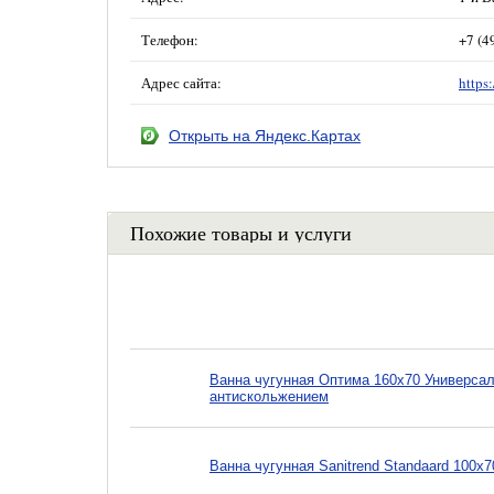
Телефон:
+7 (4
Адрес сайта:
https
Открыть на Яндекс.Картах
Похожие товары и услуги
Ванна чугунная Оптима 160х70 Универсал
антискольжением
Ванна чугунная Sanitrend Standaard 100х