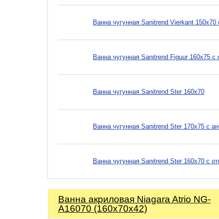
Ванна чугунная Sanitrend Vierkant 150х7
Ванна чугунная Sanitrend Figuur 160х75 
Ванна чугунная Sanitrend Ster 160х70
Ванна чугунная Sanitrend Ster 170х75 с 
Ванна чугунная Sanitrend Ster 160х70 с о
Ванна акриловая Niagara Atrio NG-
A16070 (160х70х42)