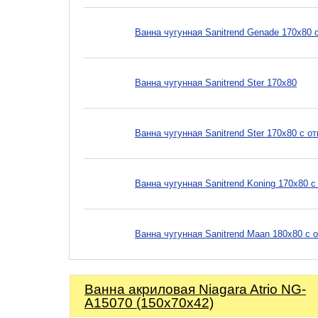
Ванна чугунная Sanitrend Genade 170х80 
Ванна чугунная Sanitrend Ster 170х80
Ванна чугунная Sanitrend Ster 170х80 с о
Ванна чугунная Sanitrend Koning 170х80 
Ванна чугунная Sanitrend Maan 180х80 с 
Ванна акриловая Niagara Atrio NG-
A15070 (150х70х42)