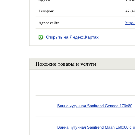
Телефон:
+7 (4
Адрес сайта:
https
Открыть на Яндекс.Картах
Похожие товары и услуги
Ванна чугунная Sanitrend Genade 170х80
Ванна чугунная Sanitrend Maan 160х80 с 