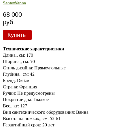
SantexVanna
68 000
руб.
Купить
Технические характеристики
Длина,, см: 170
Ширина,, см: 70
Стиль дизайна: Прямоугольные
Глубина,, см: 42
Бренд: Delice
Страна: Франция
Ручки: Не предусмотрены
Покрытие дна: Гладкое
Вес,, кг: 127
Вид сантехнического оборудования: Ванна
Высота на ножках,, см: 55-61
Гарантийный срок: 20 лет.