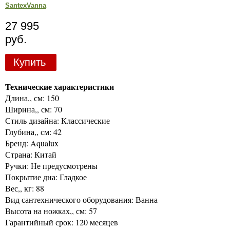
SantexVanna
27 995
руб.
Купить
Технические характеристики
Длина,, см: 150
Ширина,, см: 70
Стиль дизайна: Классические
Глубина,, см: 42
Бренд: Aqualux
Страна: Китай
Ручки: Не предусмотрены
Покрытие дна: Гладкое
Вес,, кг: 88
Вид сантехнического оборудования: Ванна
Высота на ножках,, см: 57
Гарантийный срок: 120 месяцев