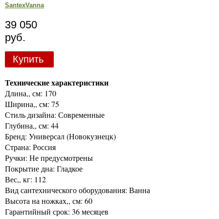
SantexVanna
39 050
руб.
Купить
Технические характеристики
Длина,, см: 170
Ширина,, см: 75
Стиль дизайна: Современные
Глубина,, см: 44
Бренд: Универсал (Новокузнецк)
Страна: Россия
Ручки: Не предусмотрены
Покрытие дна: Гладкое
Вес,, кг: 112
Вид сантехнического оборудования: Ванна
Высота на ножках,, см: 60
Гарантийный срок: 36 месяцев