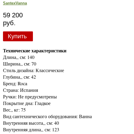
SantexVanna
59 200
руб.
Купить
Технические характеристики
Длина,, см: 140
Ширина,, см: 70
Стиль дизайна: Классические
Глубина,, см: 42
Бренд: Roca
Страна: Испания
Ручки: Не предусмотрены
Покрытие дна: Гладкое
Вес,, кг: 75
Вид сантехнического оборудования: Ванна
Внутренняя высота,, см: 40
Внутренняя длина,, см: 123