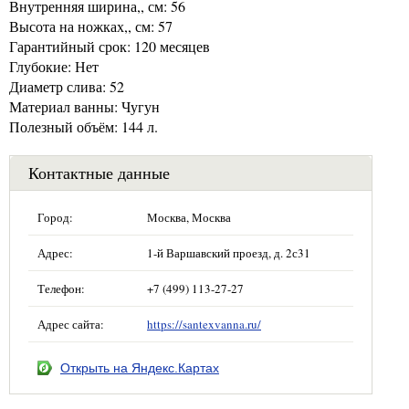
Внутренняя ширина,, см: 56
Высота на ножках,, см: 57
Гарантийный срок: 120 месяцев
Глубокие: Нет
Диаметр слива: 52
Материал ванны: Чугун
Полезный объём: 144 л.
Контактные данные
Город:
Москва, Москва
Адрес:
1-й Варшавский проезд, д. 2с31
Телефон:
+7 (499) 113-27-27
Адрес сайта:
https://santexvanna.ru/
Открыть на Яндекс.Картах