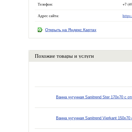
Телефон:
+7 (4
Адрес сайта:
https
Открыть на Яндекс.Картах
Похожие товары и услуги
Ванна чугунная Sanitrend Ster 170х70 с 
Ванна чугунная Sanitrend Vierkant 150х7