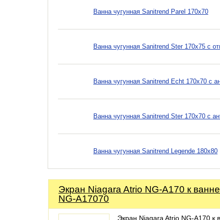
Ванна чугунная Sanitrend Parel 170х70
Ванна чугунная Sanitrend Ster 170х75 с 
Ванна чугунная Sanitrend Echt 170х70 с 
Ванна чугунная Sanitrend Ster 170х70 с 
Ванна чугунная Sanitrend Legende 180х80
Экран Niagara Atrio NG-A170 к ванне
NG-A17070
Экран Niagara Atrio NG-A170 к 