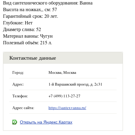
Вид сантехнического оборудования: Ванна
Высота на ножках,, см: 57
Гарантийный срок: 20 лет.
Глубокие: Нет
Диаметр слива: 52
Материал ванны: Чугун
Полезный объём: 215 л.
Контактные данные
Город:
Москва, Москва
Адрес:
1-й Варшавский проезд, д. 2с31
Телефон:
+7 (499) 113-27-27
Адрес сайта:
https://santexvanna.ru/
Открыть на Яндекс.Картах