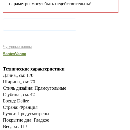
параметры могут быть недействительны!
Чугунные ванны
SantexVanna
Технические характеристики
Длина,, см: 170
Ширина,, см: 70
Стиль дизайна: Прямоугольные
Глубина,, см: 42
Бренд: Delice
Страна: Франция
Ручки: Предусмотрены
Покрытие дна: Гладкое
Вес,, кг: 117