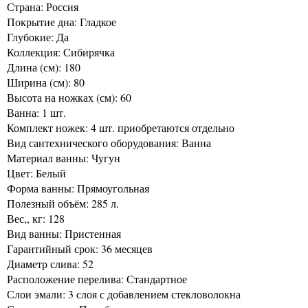
Страна: Россия
Покрытие дна: Гладкое
Глубокие: Да
Коллекция: Сибирячка
Длина (см): 180
Ширина (см): 80
Высота на ножках (см): 60
Ванна: 1 шт.
Комплект ножек: 4 шт. приобретаются отдельно
Вид сантехнического оборудования: Ванна
Материал ванны: Чугун
Цвет: Белый
Форма ванны: Прямоугольная
Полезный объём: 285 л.
Вес,, кг: 128
Вид ванны: Пристенная
Гарантийный срок: 36 месяцев
Диаметр слива: 52
Расположение перелива: Стандартное
Слои эмали: 3 слоя с добавлением стекловолокна