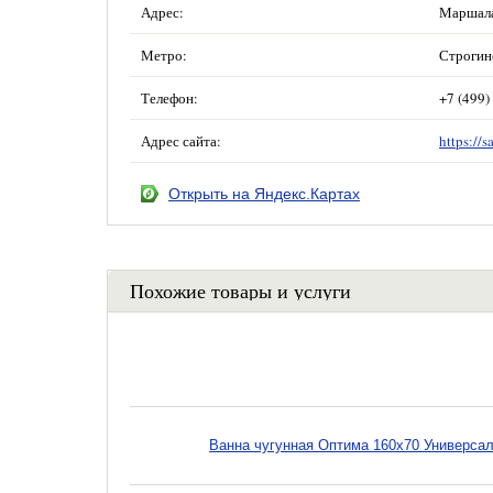
Адрес:
Маршала 
Метро:
Строгин
Телефон:
+7 (499)
Адрес сайта:
https://s
Открыть на Яндекс.Картах
Похожие товары и услуги
Ванна чугунная Оптима 160х70 Универсал