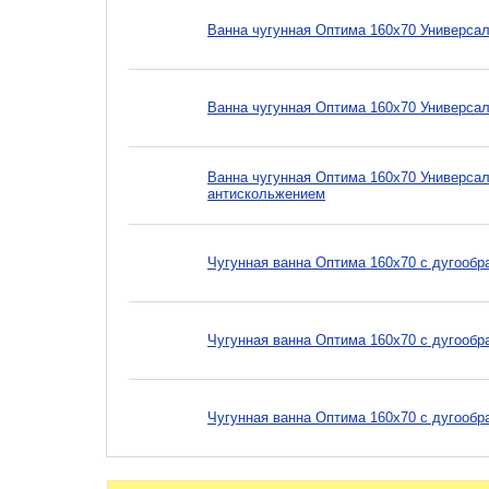
Ванна чугунная Оптима 160х70 Универсал
Ванна чугунная Оптима 160х70 Универсал
Ванна чугунная Оптима 160х70 Универсал
антискольжением
Чугунная ванна Оптима 160х70 с дугообр
Чугунная ванна Оптима 160х70 с дугообр
Чугунная ванна Оптима 160х70 с дугообр