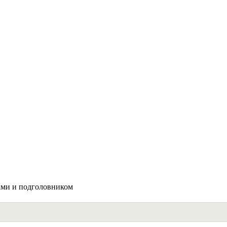
ами и подголовником