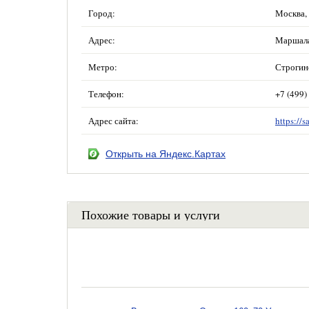
Город:
Москва,
Адрес:
Маршала 
Метро:
Строгин
Телефон:
+7 (499)
Адрес сайта:
https://s
Открыть на Яндекс.Картах
Похожие товары и услуги