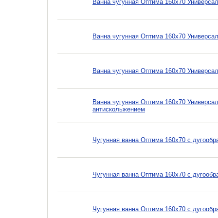
Ванна чугунная Оптима 160х70 Универсал
Ванна чугунная Оптима 160х70 Универсал
Ванна чугунная Оптима 160х70 Универсал
Ванна чугунная Оптима 160х70 Универсал
антискольжением
Чугунная ванна Оптима 160х70 с дугообр
Чугунная ванна Оптима 160х70 с дугообр
Чугунная ванна Оптима 160х70 с дугооб