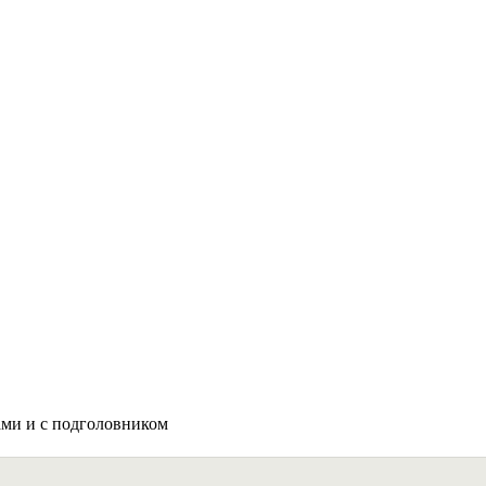
ами и с подголовником