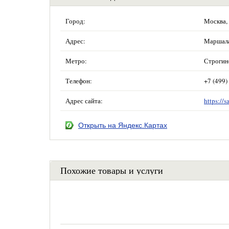
Город:
Москва,
Адрес:
Маршала 
Метро:
Строгин
Телефон:
+7 (499)
Адрес сайта:
https://s
Открыть на Яндекс.Картах
Похожие товары и услуги