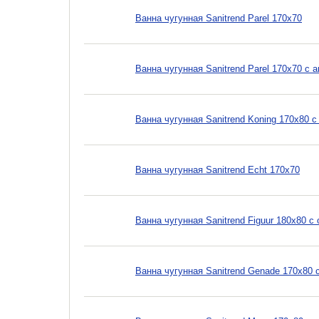
Ванна чугунная Sanitrend Parel 170х70
Ванна чугунная Sanitrend Parel 170х70 с
Ванна чугунная Sanitrend Koning 170х80 
Ванна чугунная Sanitrend Echt 170х70
Ванна чугунная Sanitrend Figuur 180х80 
Ванна чугунная Sanitrend Genade 170х80 