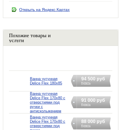
Открыть на Яндекс.Картах
Похожие товары и
услуги
94 500 руб
Ванна чугунная
Delice Flex 180x85
Купить
Ванна чугунная
Delice Flex 170x80 с
91 000 руб
отверстиями под
Купить
ручки с
антискольжением
Ванна чугунная
88 000 руб
Delice Flex 170x80 с
отверстиями под
Купить