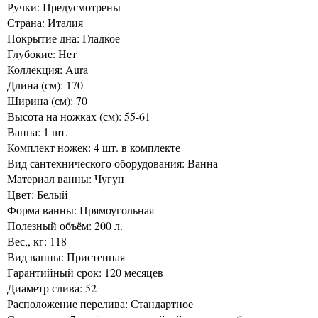
Ручки: Предусмотрены
Страна: Италия
Покрытие дна: Гладкое
Глубокие: Нет
Коллекция: Aura
Длина (см): 170
Ширина (см): 70
Высота на ножках (см): 55-61
Ванна: 1 шт.
Комплект ножек: 4 шт. в комплекте
Вид сантехнического оборудования: Ванна
Материал ванны: Чугун
Цвет: Белый
Форма ванны: Прямоугольная
Полезный объём: 200 л.
Вес,, кг: 118
Вид ванны: Пристенная
Гарантийный срок: 120 месяцев
Диаметр слива: 52
Расположение перелива: Стандартное