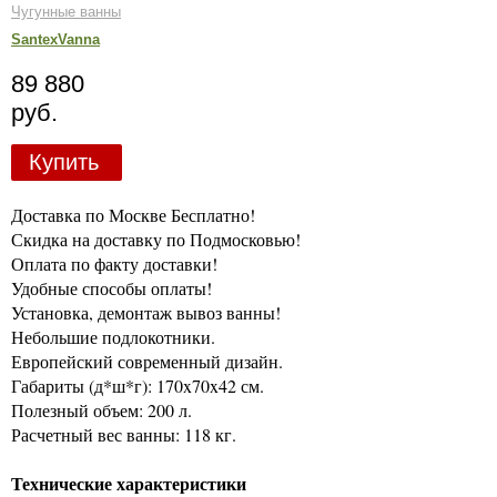
Чугунные ванны
SantexVanna
89 880
руб.
Купить
Доставка по Москве Бесплатно!
Скидка на доставку по Подмосковью!
Оплата по факту доставки!
Удобные способы оплаты!
Установка, демонтаж вывоз ванны!
Небольшие подлокотники.
Европейский современный дизайн.
Габариты (д*ш*г): 170x70x42 см.
Полезный объем: 200 л.
Расчетный вес ванны: 118 кг.
Технические характеристики