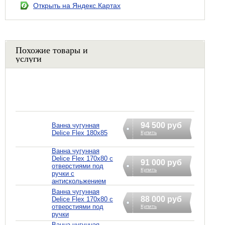
Открыть на Яндекс.Картах
Похожие товары и
услуги
94 500 руб
Ванна чугунная
Delice Flex 180x85
Купить
Ванна чугунная
Delice Flex 170x80 с
91 000 руб
отверстиями под
Купить
ручки с
антискольжением
Ванна чугунная
88 000 руб
Delice Flex 170x80 с
отверстиями под
Купить
ручки
Ванна чугунная