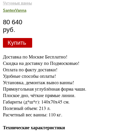
Чугунные ванны
SantexVanna
80 640
руб.
Купить
Доставка по Москве Бесплатно!
Скидка на доставку по Подмосковью!
Оплата по факту доставки!
Удобные способы оплаты!
Установка, демонтаж вывоз ванны!
Прямоугольная углублённая форма чаши.
Плоское дно, чёткие прямые линии.
Габариты (д*ш*г): 140x70x45 см.
Полезный объем: 213 л.
Расчетный вес ванны: 110 кг.
Технические характеристики